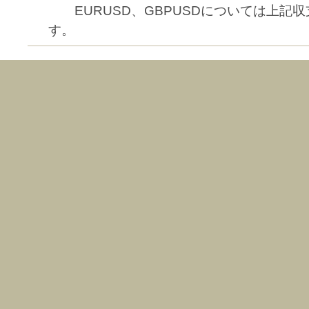
EURUSD、GBPUSDについては上記
す。