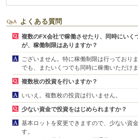
よくある質問
複数のFX会社で稼働させたり、同時にいく
が、稼働制限はありますか？
ございません。特に稼働制限は行っておりま
でも、またいくつでも同時に稼働いただけ
複数枚の投資を行いますか？
いいえ。複数枚の投資は行いません。
少ない資金で投資をはじめられますか？
基本ロットを変更できますので、少ない資
す。