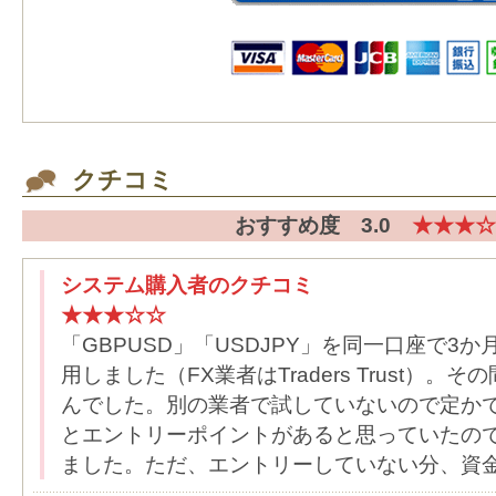
クチコミ
おすすめ度 3.0
★★★☆
システム購入者のクチコミ
★★★☆☆
「GBPUSD」「USDJPY」を同一口座で3か
用しました（FX業者はTraders Trust）
んでした。別の業者で試していないので定か
とエントリーポイントがあると思っていたの
ました。ただ、エントリーしていない分、資