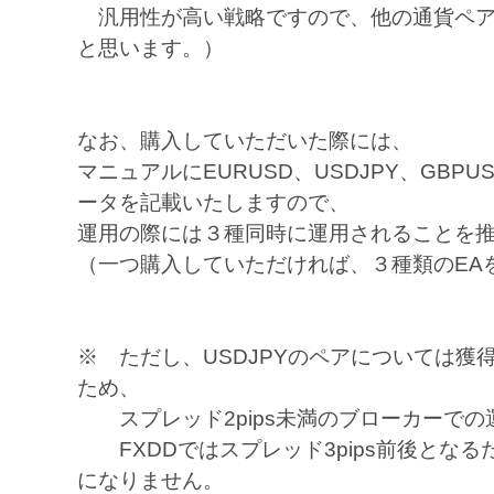
汎用性が高い戦略ですので、他の通貨ペア
と思います。）
なお、購入していただいた際には、
マニュアルにEURUSD、USDJPY、GBP
ータを記載いたしますので、
運用の際には３種同時に運用されることを
（一つ購入していただければ、３種類のEA
※ ただし、USDJPYのペアについては獲得
ため、
スプレッド2pips未満のブローカーでの
FXDDではスプレッド3pips前後となる
になりません。