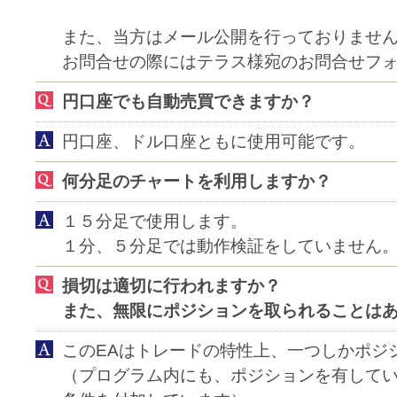
また、当方はメール公開を行っておりませ
お問合せの際にはテラス様宛のお問合せフ
円口座でも自動売買できますか？
円口座、ドル口座ともに使用可能です。
何分足のチャートを利用しますか？
１５分足で使用します。
１分、５分足では動作検証をしていません
損切は適切に行われますか？
また、無限にポジションを取られることは
このEAはトレードの特性上、一つしかポジ
（プログラム内にも、ポジションを有して