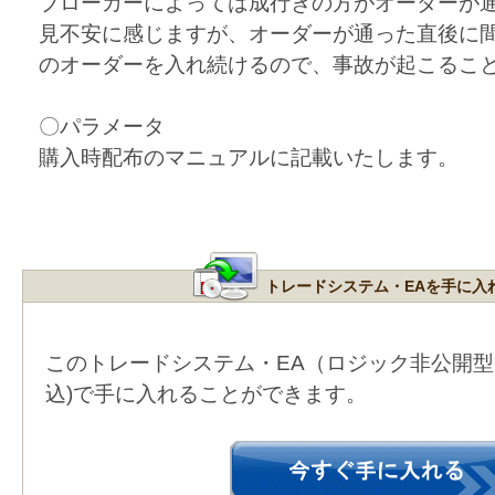
ブローカーによっては成行きの方がオーダーが
見不安に感じますが、オーダーが通った直後に
のオーダーを入れ続けるので、事故が起こるこ
〇パラメータ
購入時配布のマニュアルに記載いたします。
トレードシステム・EAを手に入
このトレードシステム・EA（ロジック非公開
込)で手に入れることができます。