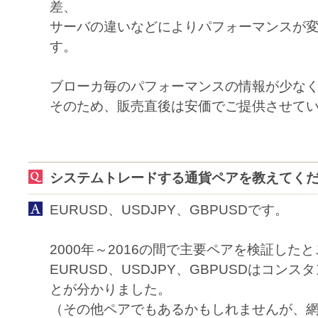
差、
サーバの違いなどによりパフォーマンスが
す。
ブローカ毎のパフォーマンスの情報が少な
そのため、販売直後は安価でご提供させて
システムトレードする通貨ペアを教えてく
EURUSD、USDJPY、GBPUSDです。
2000年～2016の間で主要ペアを検証した
EURUSD、USDJPY、GBPUSDはコン
とが分かりました。
（その他ペアでもあるかもしれませんが、