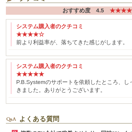
おすすめ度 4.5
★★★★
システム購入者のクチコミ
★★★★☆
前より利益率が、落ちてきた感じがします。
システム購入者のクチコミ
★★★★★
P.B.Systemのサポートを依頼したところ
きました。ありがとうございます。
よくある質問