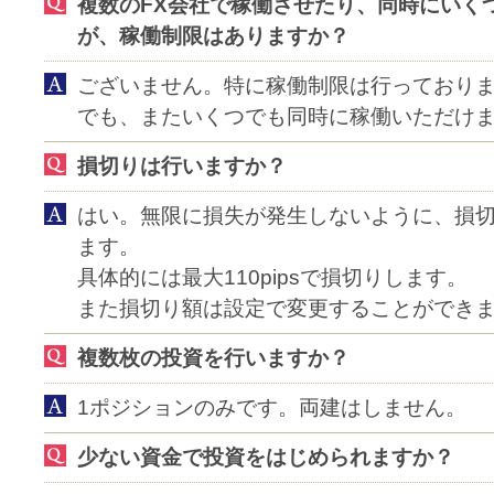
複数のFX会社で稼働させたり、同時にいく
が、稼働制限はありますか？
ございません。特に稼働制限は行っておりま
でも、またいくつでも同時に稼働いただけ
損切りは行いますか？
はい。無限に損失が発生しないように、損
ます。
具体的には最大110pipsで損切りします。
また損切り額は設定で変更することができ
複数枚の投資を行いますか？
1ポジションのみです。両建はしません。
少ない資金で投資をはじめられますか？