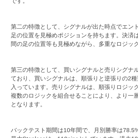
です。
第二の特徴として、シグナルが出た時点でエン
足の位置を見極めポジションを持ちます。決済
間の足の位置等も見極めながら、多重なロジッ
第三の特徴として、買いシグナルと売りシグナ
ており、買いシグナルは、順張りと逆張りの2種
入っています。売りシグナルは、順張りロジッ
複数のロジックを組合せることにより、より一
となります。
バックテスト期間は10年間で、月別勝率は78.