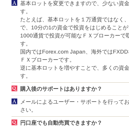
基本ロットを変更できますので、少ない資
す。
たとえば、基本ロットを１万通貨ではなく、1
で、10分の1の資金で投資をはじめること
1000通貨で投資が可能なＦＸブローカーで
す。
国内ではForex.com Japan、海外ではFX
ＦＸブローカーです。
逆に基本ロットを増やすことで、多くの資
す。
購入後のサポートはありますか？
メールによるユーザー・サポートを行って
さい。
円口座でも自動売買できますか？