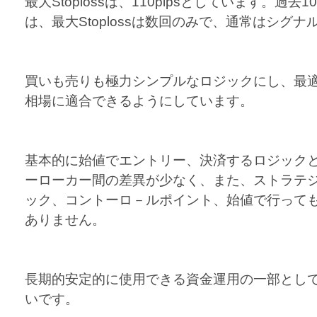
最大Stoplossは、110pipsとしています。過
は、最大Stoplossは数回のみで、通常はシグ
買いも売りも極力シンプルなロジックにし、最
相場に適合できるようにしています。
基本的に始値でエントリー、決済するロジック
ーローカー間の差異が少なく、また、ストラテ
ック、コントーロ－ルポイント、始値で行って
ありません。
長期的安定的に使用できる資金運用の一部とし
いです。