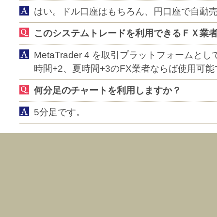
はい。ドル口座はもちろん、円口座で自動
このシステムトレードを利用できるＦＸ業
MetaTrader 4 を取引プラットフォーム
時間+2、夏時間+3のFX業者ならば使用可
何分足のチャートを利用しますか？
5分足です。