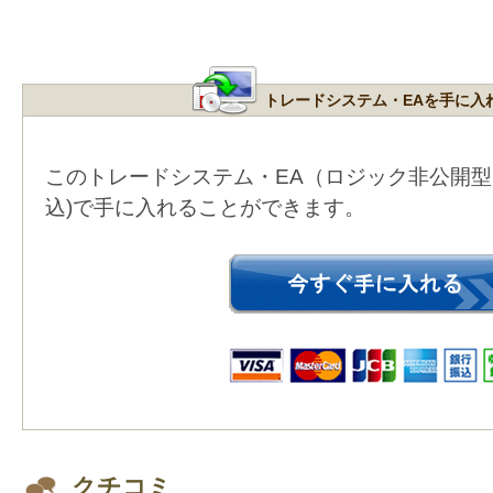
トレードシステム・EAを手に入
このトレードシステム・EA（ロジック非公開
込)で手に入れることができます。
クチコミ