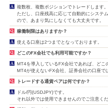
複数枚、複数ポジションでトレードします
ただし、口座残高に応じて自動的にシステ
ので、あまり気にしなくても大丈夫です。
稼働制限はありますか？
使える口座は2つまでとなっております。
どこのFX会社でも利用可能ですか？
MT4を導入しているFX会社であれば、ど
MT4が使えないFX会社、証券会社の口座で
トレードする通貨ペアは何ですか？
ドル/円(USDJPY)です。
それ以外では使用できませんのでご注意く