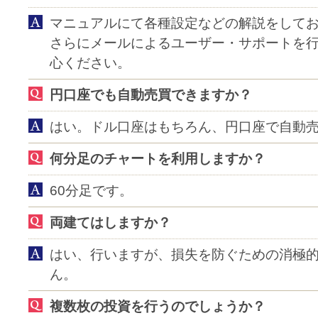
マニュアルにて各種設定などの解説をして
さらにメールによるユーザー・サポートを
心ください。
円口座でも自動売買できますか？
はい。ドル口座はもちろん、円口座で自動
何分足のチャートを利用しますか？
60分足です。
両建てはしますか？
はい、行いますが、損失を防ぐための消極
ん。
複数枚の投資を行うのでしょうか？