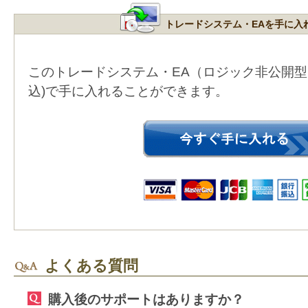
トレードシステム・EAを手に入
このトレードシステム・EA（ロジック非公開
込)で手に入れることができます。
よくある質問
購入後のサポートはありますか？