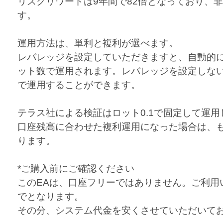
リスクリワードは9年間で82倍となっており、
す。
運用方法は、単利と複利が選べます。
レバレッジを設定していただきますと、自動的
ット数で運用されます。レバレッジを設定しな
で運用することができます。
テラス社による検証はロット0.1で固定して運
口座残高に合わせた複利運用になった場合は、
ります。
*ご購入前にご確認ください
このEAは、口座フリーではありません。ご利用
でとなります。
その分、システム代金を安くさせていただいて