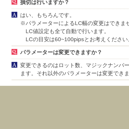
損切は行いますか？
はい、もちろんです。
※パラメーターによるLC幅の変更はできま
LC値設定も全て自動で行います。
LCの目安は60~100pipsとお考えください
パラメーターは変更できますか？
変更できるのはロット数、マジックナンバ
ます。それ以外のパラメーターは変更でき