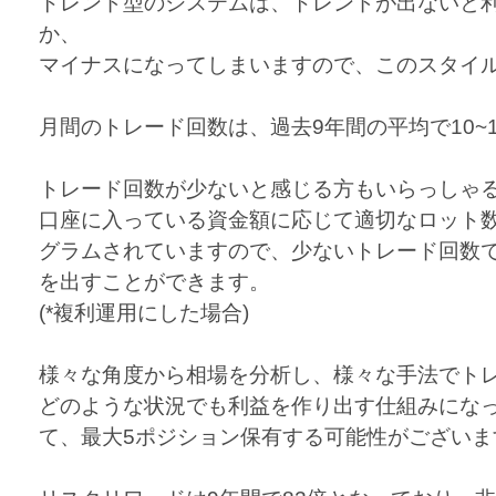
トレンド型のシステムは、トレンドが出ないと
か、
マイナスになってしまいますので、このスタイ
月間のトレード回数は、過去9年間の平均で10~
トレード回数が少ないと感じる方もいらっしゃ
口座に入っている資金額に応じて適切なロット
グラムされていますので、少ないトレード回数
を出すことができます。
(*複利運用にした場合)
様々な角度から相場を分析し、様々な手法でト
どのような状況でも利益を作り出す仕組みにな
て、最大5ポジション保有する可能性がございま