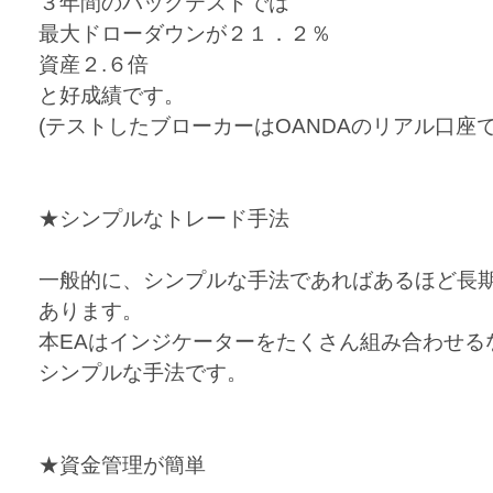
３年間のバックテストでは
最大ドローダウンが２１．２％
資産２.６倍
と好成績です。
(テストしたブローカーはOANDAのリアル口座で
★シンプルなトレード手法
一般的に、シンプルな手法であればあるほど長
あります。
本EAはインジケーターをたくさん組み合わせる
シンプルな手法です。
★資金管理が簡単