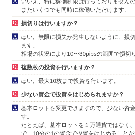
いいえ、特に稼働制限は行っておりませんの
またいくつでも同時に稼働いただけます。
損切りは行いますか？
はい。無限に損失が発生しないように、損
ます。
相場の状況により10〜80pipsの範囲で損切
複数枚の投資を行いますか？
はい。最大10枚まで投資を行います。
少ない資金で投資をはじめられますか？
基本ロットを変更できますので、少ない資
す。
たとえば、基本ロットを１万通貨ではなく、1
で、10分の1の資金で投資をはじめること