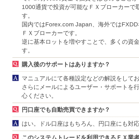
1000通貨で投資が可能なＦＸブローカーで
す。
国内ではForex.com Japan、海外ではFX
ＦＸブローカーです。
逆に基本ロットを増やすことで、多くの資
す。
購入後のサポートはありますか？
マニュアルにて各種設定などの解説をして
さらにメールによるユーザー・サポートを
心ください。
円口座でも自動売買できますか？
はい。ドル口座はもちろん、円口座にも対
このシステムトレードを利用できるＦＸ業