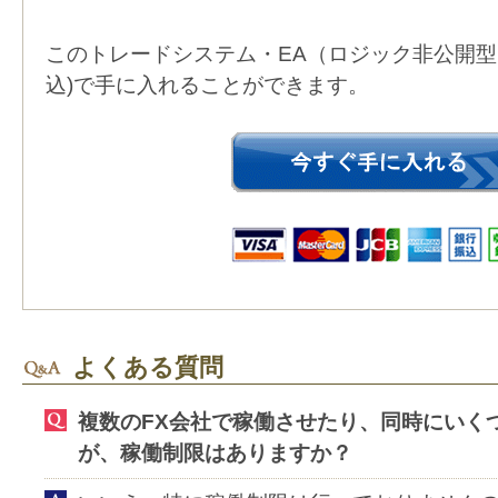
このトレードシステム・EA（ロジック非公開
込)で手に入れることができます。
よくある質問
複数のFX会社で稼働させたり、同時にいく
が、稼働制限はありますか？