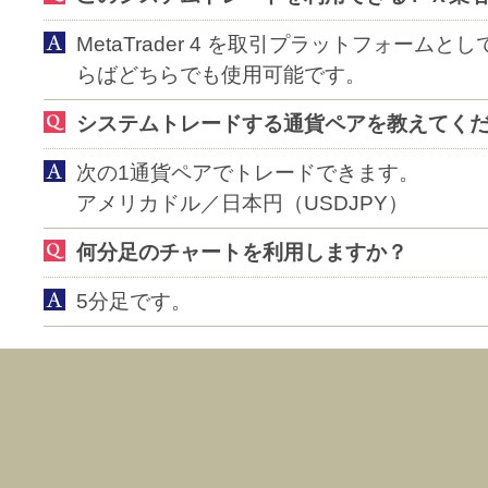
MetaTrader 4 を取引プラットフォーム
らばどちらでも使用可能です。
システムトレードする通貨ペアを教えてく
次の1通貨ペアでトレードできます。
アメリカドル／日本円（USDJPY）
何分足のチャートを利用しますか？
5分足です。