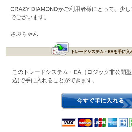
CRAZY DIAMONDがご利用者様にとって、
でございます。
さぶちゃん
トレードシステム・EAを手に入
このトレードシステム・EA（ロジック非公開
込)で手に入れることができます。