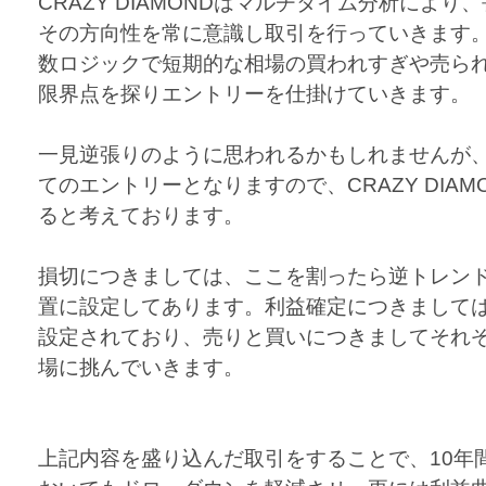
CRAZY DIAMONDはマルチタイム分析によ
その方向性を常に意識し取引を行っていきます
数ロジックで短期的な相場の買われすぎや売ら
限界点を探りエントリーを仕掛けていきます。
一見逆張りのように思われるかもしれませんが
てのエントリーとなりますので、CRAZY DIA
ると考えております。
損切につきましては、ここを割ったら逆トレン
置に設定してあります。利益確定につきまして
設定されており、売りと買いにつきましてそれ
場に挑んでいきます。
上記内容を盛り込んだ取引をすることで、10年