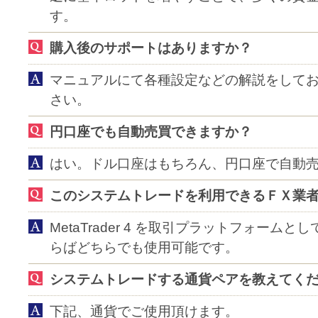
す。
購入後のサポートはありますか？
マニュアルにて各種設定などの解説をして
さい。
円口座でも自動売買できますか？
はい。ドル口座はもちろん、円口座で自動
このシステムトレードを利用できるＦＸ業
MetaTrader 4 を取引プラットフォーム
らばどちらでも使用可能です。
システムトレードする通貨ペアを教えてく
下記、通貨でご使用頂けます。