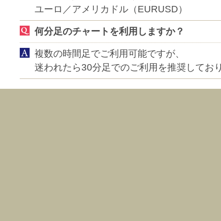
ユーロ／アメリカドル（EURUSD）
何分足のチャートを利用しますか？
複数の時間足でご利用可能ですが、
迷われたら30分足でのご利用を推奨してお