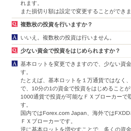
れます。
また損切り額は設定で変更することができ
複数枚の投資を行いますか？
いいえ。複数枚の投資は行いません。
少ない資金で投資をはじめられますか？
基本ロットを変更できますので、少ない資
す。
たとえば、基本ロットを１万通貨ではなく、1
で、10分の1の資金で投資をはじめること
1000通貨で投資が可能なＦＸブローカーで
す。
国内ではForex.com Japan、海外ではFX
ＦＸブローカーです。
逆に基本ロットを増やすことで、多くの資