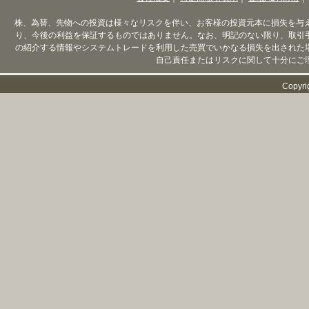
株、為替、先物への投資は様々なリスクを伴い、お客様の投資元本に損失を与
り、今後の利益を保証するものではありません。なお、明記のない限り、取引
の紹介する情報やシステムトレードを利用した売買でいかなる損失を出された
自己責任またはリスクに関して十分にご
Copyri