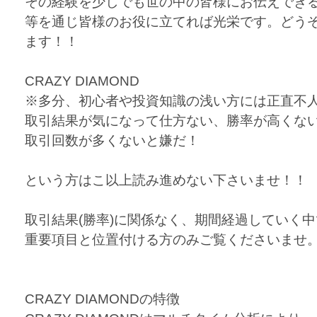
その経験を少しでも世の中の皆様にお伝えでき
等を通じ皆様のお役に立てれば光栄です。どう
ます！！
CRAZY DIAMOND
※多分、初心者や投資知識の浅い方には正直不
取引結果が気になって仕方ない、勝率が高くな
取引回数が多くないと嫌だ！
という方はこ以上読み進めない下さいませ！！
取引結果(勝率)に関係なく、期間経過していく
重要項目と位置付ける方のみご覧くださいませ
CRAZY DIAMONDの特徴