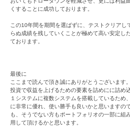
おいてもドローダウンを軽減させ、更には利益
くすることに成功しております。
この10年間を期間を選ばずに、テストクリアし
らぬ成績を残していくことが極めて高い安定し
ております。
最後に
ここまで読んで頂き誠にありがとうございます
投資で収益を上げるための要素を詰めにに詰め込んだ
１システムに複数システムを搭載しているため
に非常に優れ、使い勝手も良いかと思いますので
も、そうでない方もポートフォリオの一部に組
用して頂けるかと思います。