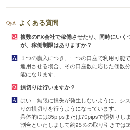
よくある質問
複数のFX会社で稼働させたり、同時にいく
が、稼働制限はありますか？
１つの購入につき、一つの口座で利用可能
運用させる場合、その口座数に応じた個数
能になります。
損切りは行いますか？
はい。無限に損失が発生しないように、シ
りの損切りを行うようになっています。
具体的には35pipsまたは70pipsで損切りし
割合といたしまして約95％の取り引きでは35