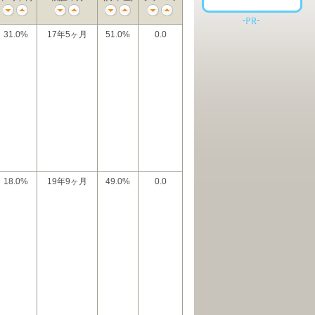
31.0%
17年5ヶ月
51.0%
0.0
18.0%
19年9ヶ月
49.0%
0.0