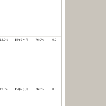
12.0%
15年7ヶ月
76.0%
0.0
19.0%
15年7ヶ月
76.0%
0.0