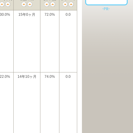
30.0%
15年0ヶ月
72.0%
0.0
22.0%
14年10ヶ月
74.0%
0.0