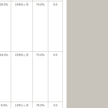
28.0%
15年6ヶ月
74.0%
0.0
18.0%
15年6ヶ月
75.0%
0.0
9.0%
13年1ヶ月
76.0%
3.0