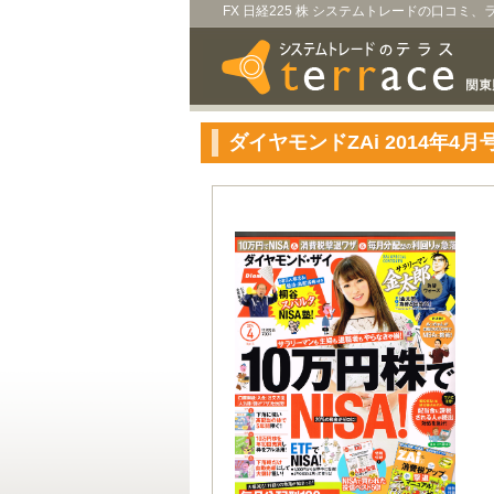
FX 日経225 株 システムトレードの口コミ
ダイヤモンドZAi 2014年4