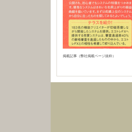
掲載記事（弊社掲載ページ抜粋）