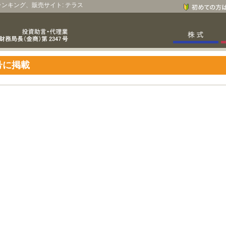
、ランキング、販売サイト: テラス
月号に掲載