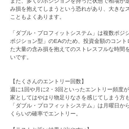
また、多くのポジションを持った状態で相場が
み損を抱えてしまうという恐れがあり、大きな
こともよくあります。
「ダブル・プロフィットシステム」は複数ポジ
ポジション型」のEAのため、投資金額のコント
た大量の含み損を抱えてのストレスフルな時間
いです。
【たくさんのエントリー回数】
週に1回や月に2・3回といったエントリー頻度が
家としてはやはり物足りなさを感じてしまう方
「ダブル・プロフィットシステム」は月曜日から
くらいの確率でエントリー。