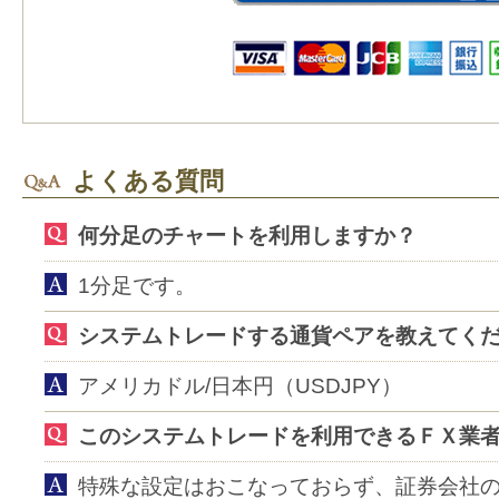
よくある質問
何分足のチャートを利用しますか？
1分足です。
システムトレードする通貨ペアを教えてく
アメリカドル/日本円（USDJPY）
このシステムトレードを利用できるＦＸ業
特殊な設定はおこなっておらず、証券会社