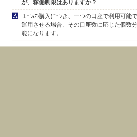
が、稼働制限はありますか？
１つの購入につき、一つの口座で利用可能
運用させる場合、その口座数に応じた個数
能になります。