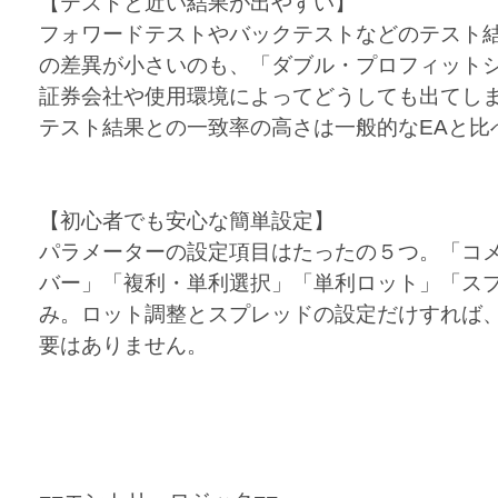
【テストと近い結果が出やすい】
フォワードテストやバックテストなどのテスト
の差異が小さいのも、「ダブル・プロフィット
証券会社や使用環境によってどうしても出てし
テスト結果との一致率の高さは一般的なEAと比
【初心者でも安心な簡単設定】
パラメーターの設定項目はたったの５つ。「コ
バー」「複利・単利選択」「単利ロット」「ス
み。ロット調整とスプレッドの設定だけすれば
要はありません。