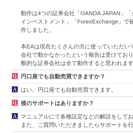
動作は4つの証券会社「OANDA JAPAN」
インベストメント」「ForexExchange
作しました。
本EAは現在たくさんの方に使っていただい
会社で動かなかったという報告は受けてお
般的な証券会社は全て動作すると思われま
円口座でも自動売買できますか？
はい。円口座でも自動売買できます。
後のサポートはありますか？
マニュアルにて各種設定などの解説をして
また、ご質問いただきましたらサポートを