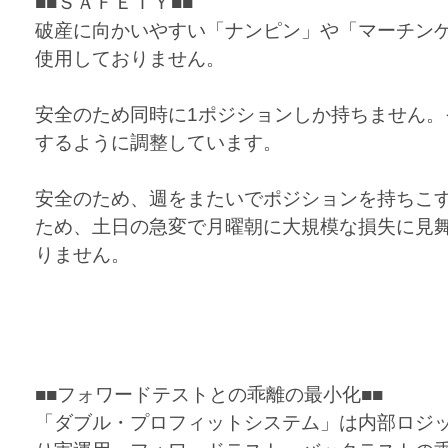
■■ＳＡＦＥＴＹ■■
破産に向かいやすい「ナンピン」や「マーチン
使用しておりません。
安全のため同時に1ポジションしか持ちません。
するように調整しています。
安全のため、週をまたいでポジションを持ちこ
ため、土日の急変で月曜朝に大規模な損失に見
りません。
■■フォワードテストとの乖離の最小化■■
「ダブル・プロフィットシステム」は内部ロジ