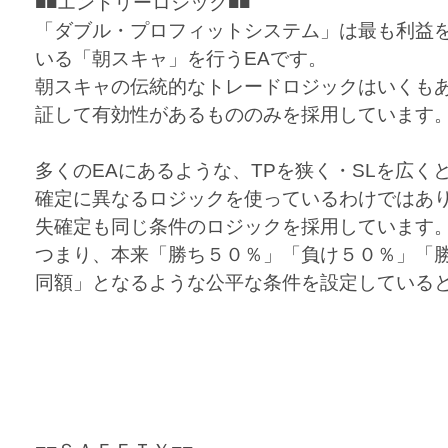
■■エントリーロジック■■
「ダブル・プロフィットシステム」は最も利益
いる「朝スキャ」を行うEAです。
朝スキャの伝統的なトレードロジックはいくも
証して有効性があるもののみを採用しています
多くのEAにあるような、TPを狭く・SLを広く
確定に異なるロジックを使っているわけではあ
失確定も同じ条件のロジックを採用しています
つまり、本来「勝ち５０％」「負け５０％」「
同額」となるような公平な条件を設定している