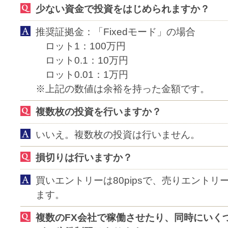
少ない資金で投資をはじめられますか？
推奨証拠金：「Fixedモード」の場合
ロット1：100万円
ロット0.1：10万円
ロット0.01：1万円
※上記の数値は余裕を持った金額です。
複数枚の投資を行いますか？
いいえ。複数枚の投資は行いません。
損切りは行いますか？
買いエントリーは80pipsで、売りエントリー
ます。
複数のFX会社で稼働させたり、同時にいく