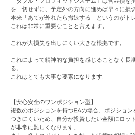
「ダブル・プロフィットシステム」は含み損を
を一切せずに、予定外の方向に進めば早々に損
本来「あてが外れたら撤退する」というのがト
これは非常に重要なことと言えます。
これが大損失を出しにくい大きな根拠です。
これによって精神的な負担を感じることなく長
る。
これはとても大事な要素になります。
【安心安全のワンポジション型】
複数のポジションを持つEAの場合、ポジション
つきにくいため、自分が投資したい金額にロッ
が非常に難しくなります。