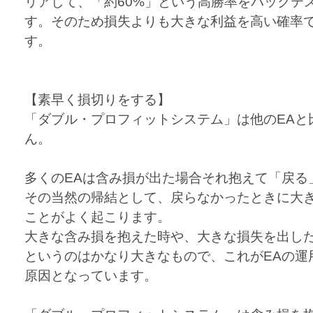
リアして、「約60%」という高勝率をバックテ
す。そのため損失よりも大きな利益を高い確率
す。
【素早く損切りをする】
「ダブル・プロフィットシステム」は他のEAと
ん。
多くのEAは含み損が出た場合それ抱えて「戻る
その当然の帰結として、戻らなかったときに大
ことがよく起こります。
大きな含み損を抱えた時や、大きな損失を出し
というのはかなり大きなもので、これがEAの運
原因となっています。