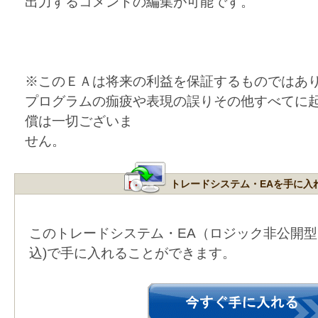
出力するコメントの編集が可能です。
※このＥＡは将来の利益を保証するものではあ
プログラムの痂疲や表現の誤りその他すべてに
償は一切ございま
せん。
トレードシステム・EAを手に入
このトレードシステム・EA（ロジック非公開
込)で手に入れることができます。