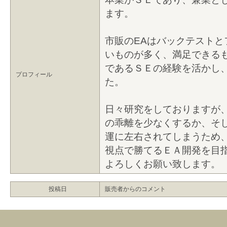
ます。
市販のEAはバックテストと
いものが多く、満足できる
であるＳＥの経験を活かし
プロフィール
た。
日々研究をしておりますが
の乖離を少なくするか、そ
運に左右されてしまうため
視点で勝てるＥＡ開発を目
よろしくお願い致します。
投稿日
販売者からのコメント