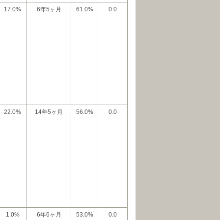
17.0%
6年5ヶ月
61.0%
0.0
22.0%
14年5ヶ月
56.0%
0.0
1.0%
6年6ヶ月
53.0%
0.0