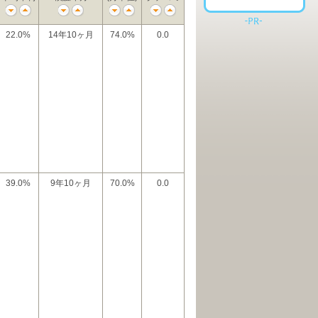
22.0%
14年10ヶ月
74.0%
0.0
39.0%
9年10ヶ月
70.0%
0.0