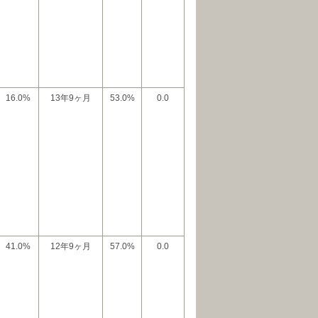
16.0%
13年9ヶ月
53.0%
0.0
41.0%
12年9ヶ月
57.0%
0.0