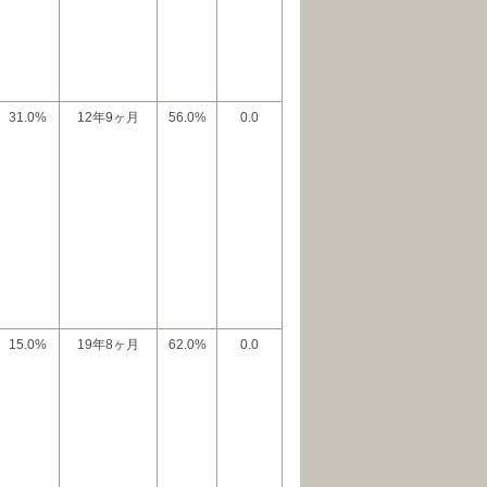
31.0%
12年9ヶ月
56.0%
0.0
15.0%
19年8ヶ月
62.0%
0.0