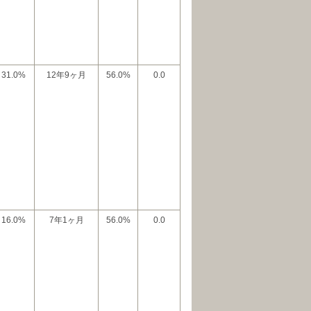
31.0%
12年9ヶ月
56.0%
0.0
16.0%
7年1ヶ月
56.0%
0.0