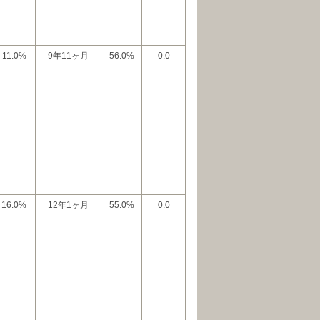
11.0%
9年11ヶ月
56.0%
0.0
16.0%
12年1ヶ月
55.0%
0.0