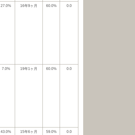
27.0%
16年9ヶ月
60.0%
0.0
7.0%
19年1ヶ月
60.0%
0.0
43.0%
15年6ヶ月
59.0%
0.0