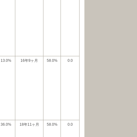
13.0%
16年9ヶ月
58.0%
0.0
36.0%
18年11ヶ月
58.0%
0.0