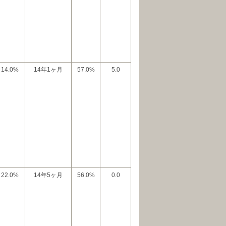
14.0%
14年1ヶ月
57.0%
5.0
22.0%
14年5ヶ月
56.0%
0.0