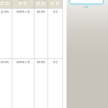
11.0%
16年9ヶ月
60.0%
0.0
24.0%
16年9ヶ月
60.0%
0.0