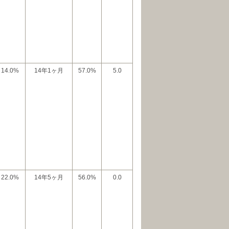
14.0%
14年1ヶ月
57.0%
5.0
22.0%
14年5ヶ月
56.0%
0.0