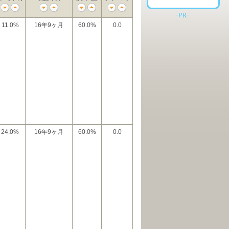
11.0%
16年9ヶ月
60.0%
0.0
24.0%
16年9ヶ月
60.0%
0.0