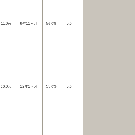
11.0%
9年11ヶ月
56.0%
0.0
16.0%
12年1ヶ月
55.0%
0.0