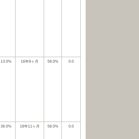
13.0%
16年9ヶ月
58.0%
0.0
36.0%
18年11ヶ月
58.0%
0.0