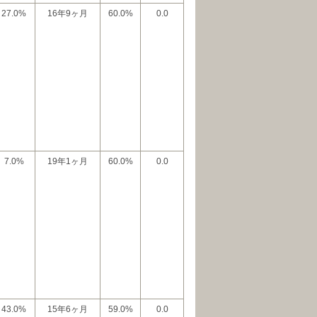
27.0%
16年9ヶ月
60.0%
0.0
7.0%
19年1ヶ月
60.0%
0.0
43.0%
15年6ヶ月
59.0%
0.0