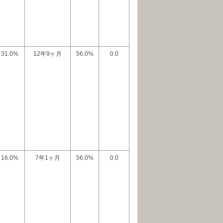
31.0%
12年9ヶ月
56.0%
0.0
16.0%
7年1ヶ月
56.0%
0.0