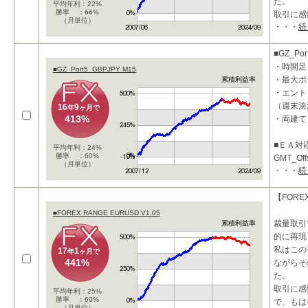
た。
平均年利：22%
勝率 ：66%
取引に感
（月単位）
・・・
続
で、もは
■GZ_Por
・時間足
■GZ_Port5_GBPJPY M15
・最大ポ
累積利益率
・エント
（週末決
16
9
年
ヶ月で
413%
・両建て
■ＥＡ対
平均年利：24%
勝率 ：60%
GMT_Of
（月単位）
・・・
続
ります。
■投資コ
【FORE
■FOREX RANGE EURUSD V1.05
裁量取引
累積利益率
的に再現
私はこの
17
1
年
ヶ月で
441%
ながらそ
た。
取引に感
平均年利：25%
勝率 ：69%
で、もは
（月単位）