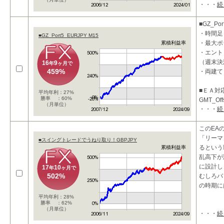
・・・
続
■GZ_Por
・時間足
■GZ_Port5_EURJPY M15
・最大ポ
累積利益率
・エント
（週末決
16
9
年
ヶ月で
459%
・両建て
■ＥＡ対
平均年利：27%
勝率 ：60%
GMT_Of
（月単位）
・・・
続
ります。
■投資コ
このEA
「リーマ
■スイングトレードでうねり取り！GBPJPY
るという
累積利益率
乱高下が
に設計し
17
10
年
ヶ月で
502%
むしろバ
の時期に
平均年利：28%
勝率 ：62%
（月単位）
・・・
続