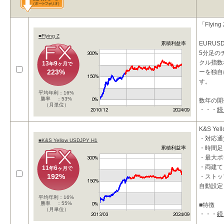
「Flying
■Flying Z
EURU
累積利益率
5分足の
クル指数
13
9
年
ヶ月で
223%
ーを独自
す。
平均年利：16%
勝率 ：53%
数年の開
（月単位）
・・・
続
テムには
K&S Yel
・対応通貨
■K&S Yellow USDJPY H1
・時間足
累積利益率
・最大ポ
・両建て
11
6
年
ヶ月で
192%
・ストッ
自動設定
平均年利：16%
勝率 ：55%
■特徴
（月単位）
・・・
続
・レンジ