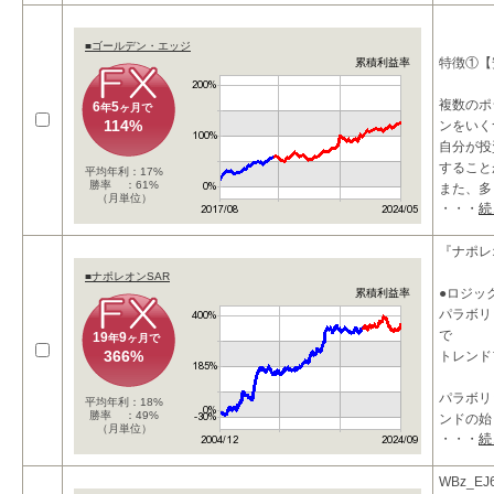
ムです。
・勝率を
■ゴールデン・エッジ
特徴①【
累積利益率
複数のポ
6
5
年
ヶ月で
114%
ンをいく
自分が投
すること
平均年利：17%
勝率 ：61%
また、多
（月単位）
・・・
続
が逆方向
『ナポレ
■ナポレオンSAR
●ロジッ
累積利益率
パラボリ
で
19
9
年
ヶ月で
366%
トレンド
パラボリ
平均年利：18%
勝率 ：49%
ンドの始
（月単位）
・・・
続
根こそぎ
いインジ
WBz_E