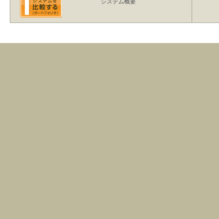
システム概要