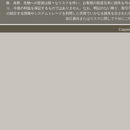
株、為替、先物への投資は様々なリスクを伴い、お客様の投資元本に損失を与
り、今後の利益を保証するものではありません。なお、明記のない限り、取引
の紹介する情報やシステムトレードを利用した売買でいかなる損失を出された
自己責任またはリスクに関して十分にご
Copyri