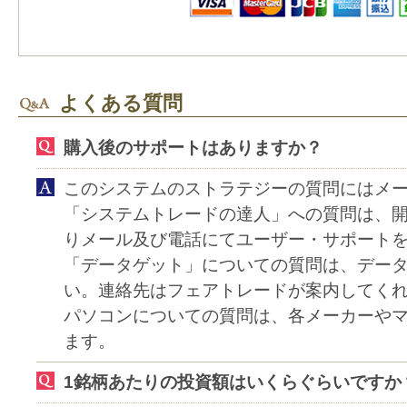
よくある質問
購入後のサポートはありますか？
このシステムのストラテジーの質問にはメ
「システムトレードの達人」への質問は、
りメール及び電話にてユーザー・サポート
「データゲット」についての質問は、デー
い。連絡先はフェアトレードが案内してく
パソコンについての質問は、各メーカーや
ます。
1銘柄あたりの投資額はいくらぐらいですか