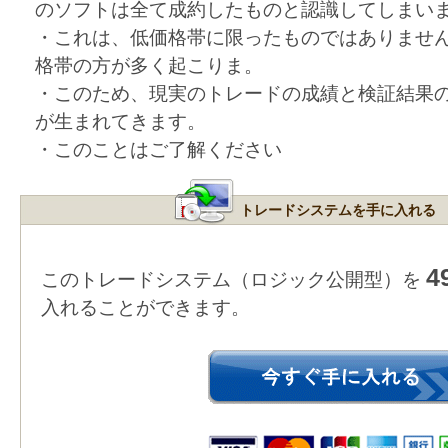
のソフトは全て成約したものと認識してしまい
・これは、低価格帯に限ったものではありませ
格帯の方が多く起こりま。
・このため、現実のトレードの成績と検証結果
が生まれてきます。
・このことはご了解ください
トレードシステムを手に入れる
4
このトレードシステム（ロジック公開型）を
入れることができます。