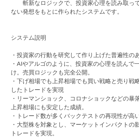
斬新なロジックで、投資家心理を読み取って
ない発想をもとに作られたシステムです。
システム説明
・投資家の行動を研究して作り上げた普遍性の
・AIやアルゴのように、投資家の心理を読んで
け。売買ロジックも完全公開。
・下げ相場でも上昇相場でも買い戦略と売り戦
したトレードを実現
・リーマンショック、コロナショックなどの暴
上昇相場にも安定した成績。
・トレード数が多くバックテストの再現性が高
・大型株を対象とし、マーケットインパクトの
トレードを実現。