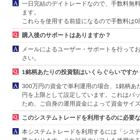
一日完結のデイトレードなので、手数料無
ます。
これらを使用する前提になるので手数料は0
購入後のサポートはありますか？
メールによるユーザー・サポートを行って
さい。
1銘柄あたりの投資額はいくらぐらいですか
300万円の資金で単利運用の場合、1銘柄あ
円を上限として設定しています。これはバ
ため、ご自身の運用資金によって資金サイ
このシステムトレードを利用するのに必要
本システムトレードを利用するには「シス