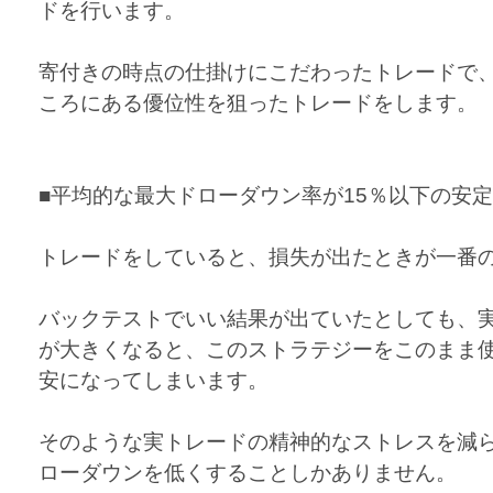
ドを行います。
寄付きの時点の仕掛けにこだわったトレードで
ころにある優位性を狙ったトレードをします。
■平均的な最大ドローダウン率が15％以下の安
トレードをしていると、損失が出たときが一番
バックテストでいい結果が出ていたとしても、
が大きくなると、このストラテジーをこのまま
安になってしまいます。
そのような実トレードの精神的なストレスを減
ローダウンを低くすることしかありません。