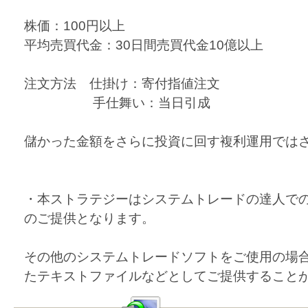
株価：100円以上
平均売買代金：30日間売買代金10億以上
注文方法 仕掛け：寄付指値注文
手仕舞い：当日引成
儲かった金額をさらに投資に回す複利運用では
・本ストラテジーはシステムトレードの達人で
のご提供となります。
その他のシステムトレードソフトをご使用の場
たテキストファイルなどとしてご提供すること