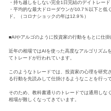
・持ち越しをしない完全1日完結のデイトレード
・平均的な最大ドローダウンが10.7％以下と低
ド。（コロナショックの年は12.9％）
■AIやアルゴのように投資家の行動をもとに仕
近年の相場ではAIを使った高度なアルゴリズム
てトレードが行われています。
このようなトレードでは、投資家の心理を研究
る行動を先読みして仕掛けるようなことを行っ
そのため、教科書通りのトレードでは通用しな
相場が難しくなってきています。