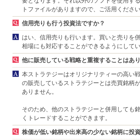
要となります。それ以外のソフトを使用す
トファイルがありますので、ご活用くださ
信用売りも行う投資法ですか？
はい、信用売りも行います。買いと売りを
相場にも対応することができるようにして
他に販売している戦略と重複することはあ
本ストラテジーはオリジナリティーの高い
の販売しているストラテジーとは売買銘柄
ありません。
そのため、他のストラテジーと併用しても
くトレードすることができます。
株価が低い銘柄や出来高の少ない銘柄に投