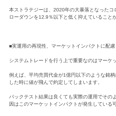
本ストラテジーは、2020年の大暴落となった
ローダウンを12.9％以下と低く抑えていること
■実運用の再現性、マーケットインパクトに配慮
システムトレードを行う上で重要なのはマーケ
例えば、平均売買代金が1億円以下のような銘柄
した時に値が飛んで約定してしまいます。
バックテスト結果は良くても実際の運用でその
因はこのマーケットインパクトが発生している