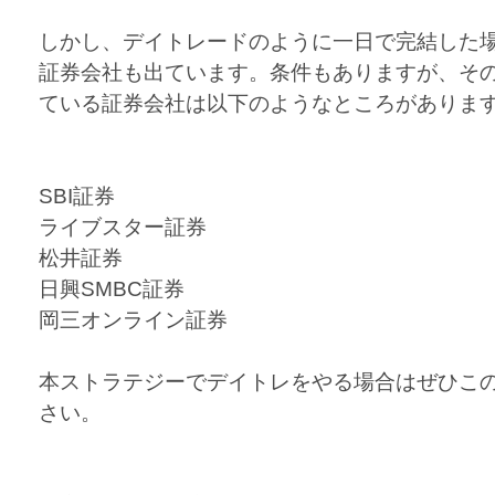
しかし、デイトレードのように一日で完結した場
証券会社も出ています。条件もありますが、そ
ている証券会社は以下のようなところがあります。
SBI証券
ライブスター証券
松井証券
日興SMBC証券
岡三オンライン証券
本ストラテジーでデイトレをやる場合はぜひこ
さい。