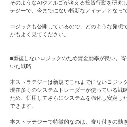
そのようなAIやアルゴが考える投資行動を研究
テジーで、今までにない斬新なアイデアとなっ
ロジックも公開しているので、どのような発想
かもよく見てください。
■重複しないロジックのため資金効率が良い。寄
いた戦略
本ストラテジーは新規でこれまでにないロジッ
現在多くのシステムトレーダーが使っている戦
ため、併用してさらにシステムを強化し安定し
できます。
本ストラテジーで特徴的なのは、寄り付きの動