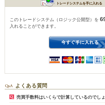
トレードシステムを手に入れる
6
このトレードシステム（ロジック公開型）を
入れることができます。
よくある質問
売買手数料はいくらで計算しているのでし