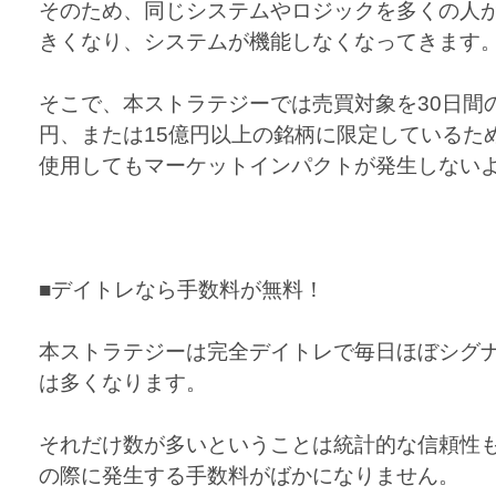
そのため、同じシステムやロジックを多くの人
きくなり、システムが機能しなくなってきます
そこで、本ストラテジーでは売買対象を30日間
円、または15億円以上の銘柄に限定しているた
使用してもマーケットインパクトが発生しない
■デイトレなら手数料が無料！
本ストラテジーは完全デイトレで毎日ほぼシグ
は多くなります。
それだけ数が多いということは統計的な信頼性
の際に発生する手数料がばかになりません。