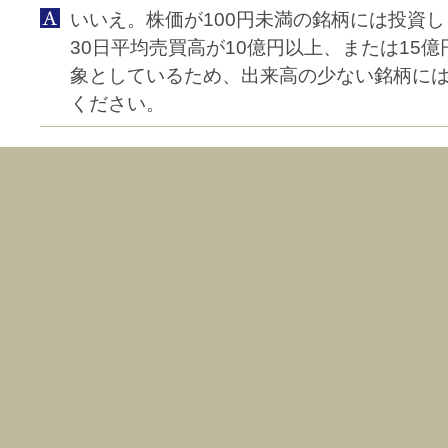
いいえ。株価が100円未満の銘柄には投資
30日平均売買高が10億円以上、または15
象としているため、出来高の少ない銘柄に
ください。