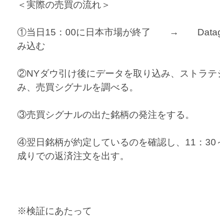
＜実際の売買の流れ＞
①当日15：00に日本市場が終了 → Data
み込む
②NYダウ引け後にデータを取り込み、ストラテ
み、売買シグナルを調べる。
③売買シグナルの出た銘柄の発注をする。
④翌日銘柄が約定しているのを確認し、11：30
成りでの返済注文を出す。
※検証にあたって