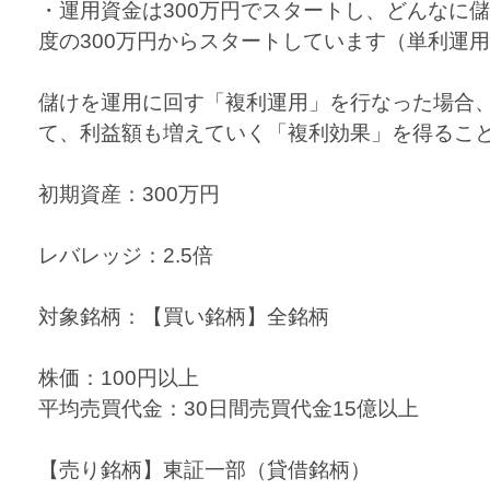
・運用資金は300万円でスタートし、どんなに
度の300万円からスタートしています（単利運
儲けを運用に回す「複利運用」を行なった場合
て、利益額も増えていく「複利効果」を得るこ
初期資産：300万円
レバレッジ：2.5倍
対象銘柄：【買い銘柄】全銘柄
株価：100円以上
平均売買代金：30日間売買代金15億以上
【売り銘柄】東証一部（貸借銘柄）