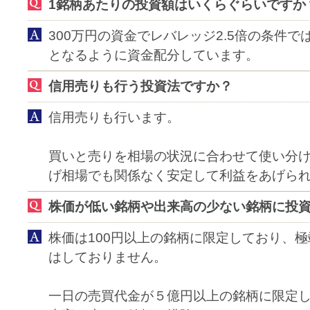
1銘柄あたりの投資額はいくらぐらいですか
300万円の資金でレバレッジ2.5倍の条件で
となるように資金配分しています。
信用売りも行う投資法ですか？
信用売りも行います。
買いと売りを相場の状況に合わせて使い分
げ相場でも関係なく安定して利益をあげら
株価が低い銘柄や出来高の少ない銘柄に投
株価は100円以上の銘柄に限定しており、
はしておりません。
一日の売買代金が５億円以上の銘柄に限定