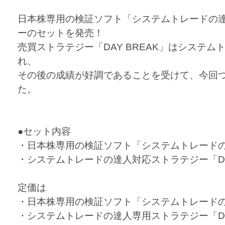
日本株専用の検証ソフト「システムトレードの
ーのセットを発売！
売買ストラテジー「DAY BREAK」はシステ
れ、
その後の成績が好調であることを受けて、今回
た。
●セット内容
・日本株専用の検証ソフト「システムトレード
・システムトレードの達人対応ストラテジー「DAY
定価は
・日本株専用の検証ソフト「システムトレードの達人
・システムトレードの達人専用ストラテジー「DAY B