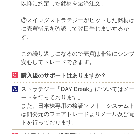
以降に約定した銘柄を返済注文。
③スイングストラテジーがヒットした銘柄
に売買指示を確認して翌日手じまいするか
す。
この繰り返しになるので売買は非常にシン
安心してトレードできます。
購入後のサポートはありますか？
ストラテジー「DAY Break」については
ートを行っております。
また、日本株専用の検証ソフト「システム
は開発元のフェアトレードよりメール及び
トを行っております。