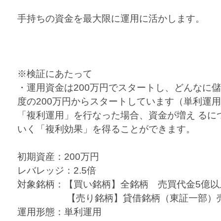
手持ちの資金を最大限に運用に活かします。
※検証にあたって
・運用資金は200万円でスタートし、どんなに
度の200万円からスタートしています（単利運
「複利運用」を行なった場合、資金が増え るに
いく「複利効果」を得ることができます。
初期資産：200万円
レバレッジ：2.5倍
対象銘柄：【買い銘柄】全銘柄 売買代金5億以
【売り銘柄】貸借銘柄（東証一部）売買
運用形態：単利運用