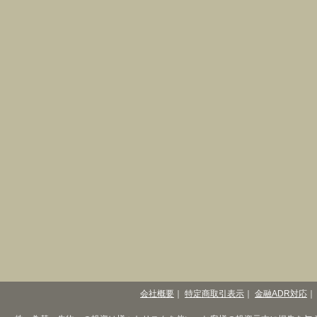
会社概要
｜
特定商取引表示
｜
金融ADR対応
｜