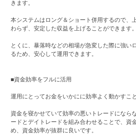
きます。
本システムはロング＆ショート併用するので、
わらず、安定した収益を上げることができます
とくに、暴落時などの相場が急変した際に強い
るため、安心して運用できます。
■資金効率をフルに活用
運用にとってお金をいかにに効率よく動かすこ
資金を寝かせていて効率の悪いトレードになら
ードとデイトレードを組み合わせることで、資
め、資金効率が抜群に良いです。