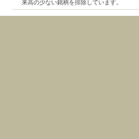
来高の少ない銘柄を排除しています。