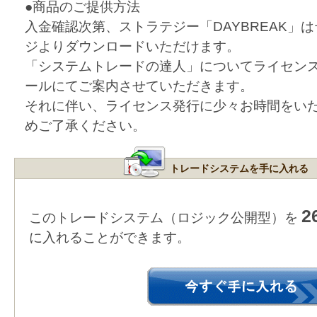
●商品のご提供方法
入金確認次第、ストラテジー「DAYBREAK」
ジよりダウンロードいただけます。
「システムトレードの達人」についてライセン
ールにてご案内させていただきます。
それに伴い、ライセンス発行に少々お時間をい
めご了承ください。
トレードシステムを手に入れる
2
このトレードシステム（ロジック公開型）を
に入れることができます。