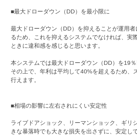
■最大ドローダウン（DD）を最小限に
最大ドローダウン（DD）を抑えることが運用者
るため、これを抑えるシステムでなければ、実
ときに違和感を感じると思います。
本システムでは最大ドローダウン（DD）を19
その上で、年利は平均して40%を超えるため、
行えます。
■相場の影響に左右されにくい安定性
ライブドアショック、リーマンショック、ギリ
きな暴落時でも大きな損失を出さずに、安定し