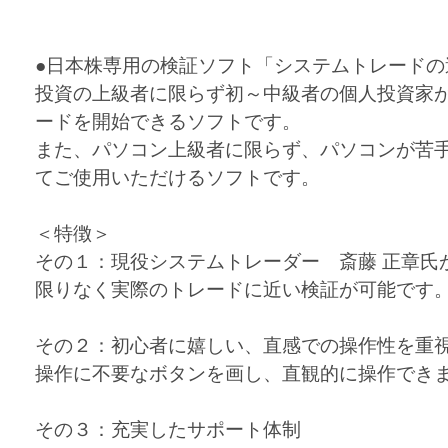
●日本株専用の検証ソフト「システムトレードの
投資の上級者に限らず初～中級者の個人投資家
ードを開始できるソフトです。
また、パソコン上級者に限らず、パソコンが苦
てご使用いただけるソフトです。
＜特徴＞
その１：現役システムトレーダー 斎藤 正章氏
限りなく実際のトレードに近い検証が可能です
その２：初心者に嬉しい、直感での操作性を重
操作に不要なボタンを画し、直観的に操作でき
その３：充実したサポート体制