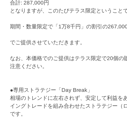
合計: 287,000円
となりますが、このたびテラス限定ということ
期間・数量限定で「1万8千円」の割引の267,000
でご提供させていただきます。
なお、本価格でのご提供はテラス限定で20個の
注意ください。
●専用ストラテジー「Day Break」
相場のトレンドに左右されず、安定して利益を
イングトレードを組み合わせたストラテジー（
です。